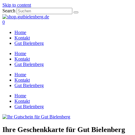
Skip to content
Search
0
Home
Kontakt
Gut Bielenberg
Home
Kontakt
Gut Bielenberg
Home
Kontakt
Gut Bielenberg
Home
Kontakt
Gut Bielenberg
Ihre Geschenkkarte für Gut Bielenberg