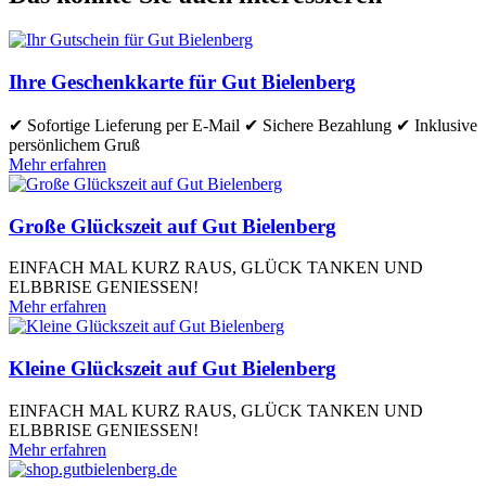
Ihre Geschenkkarte für Gut Bielenberg
✔ Sofortige Lieferung per E-Mail ✔ Sichere Bezahlung ✔ Inklusive
persönlichem Gruß
Mehr erfahren
Große Glückszeit auf Gut Bielenberg
EINFACH MAL KURZ RAUS, GLÜCK TANKEN UND
ELBBRISE GENIESSEN!
Mehr erfahren
Kleine Glückszeit auf Gut Bielenberg
EINFACH MAL KURZ RAUS, GLÜCK TANKEN UND
ELBBRISE GENIESSEN!
Mehr erfahren