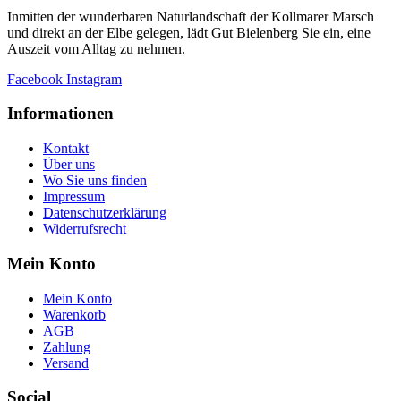
Inmitten der wunderbaren Naturlandschaft der Kollmarer Marsch
und direkt an der Elbe gelegen, lädt Gut Bielenberg Sie ein, eine
Auszeit vom Alltag zu nehmen.
Facebook
Instagram
Informationen
Kontakt
Über uns
Wo Sie uns finden
Impressum
Datenschutzerklärung
Widerrufsrecht
Mein Konto
Mein Konto
Warenkorb
AGB
Zahlung
Versand
Social