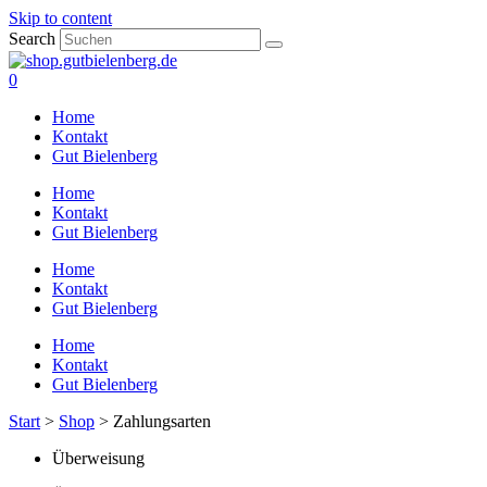
Skip to content
Search
0
Home
Kontakt
Gut Bielenberg
Home
Kontakt
Gut Bielenberg
Home
Kontakt
Gut Bielenberg
Home
Kontakt
Gut Bielenberg
Start
>
Shop
>
Zahlungsarten
Überweisung