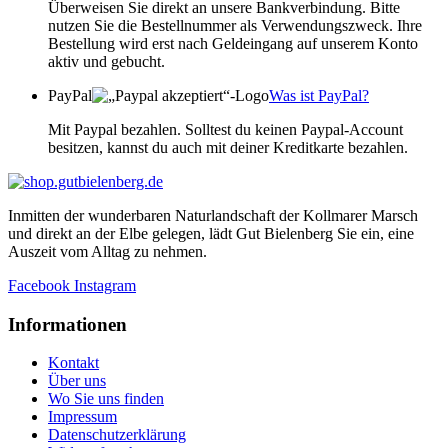
Überweisen Sie direkt an unsere Bankverbindung. Bitte
nutzen Sie die Bestellnummer als Verwendungszweck. Ihre
Bestellung wird erst nach Geldeingang auf unserem Konto
aktiv und gebucht.
PayPal
Was ist PayPal?
Mit Paypal bezahlen. Solltest du keinen Paypal-Account
besitzen, kannst du auch mit deiner Kreditkarte bezahlen.
Inmitten der wunderbaren Naturlandschaft der Kollmarer Marsch
und direkt an der Elbe gelegen, lädt Gut Bielenberg Sie ein, eine
Auszeit vom Alltag zu nehmen.
Facebook
Instagram
Informationen
Kontakt
Über uns
Wo Sie uns finden
Impressum
Datenschutzerklärung